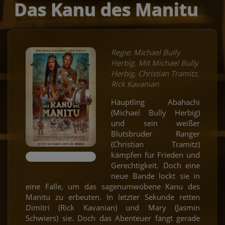
Das Kanu des Manitu
Regie: Michael Bully
Herbig. Mit Michael Bully
Herbig, Christian Tramitz,
Rick Kavanian
Häuptling Abahachi
(Michael Bully Herbig)
und sein weißer
Blutsbruder Ranger
(Christian Tramitz)
kämpfen für Frieden und
Gerechtigkeit. Doch eine
neue Bande lockt sie in
eine Falle, um das sagenumwobene Kanu des
Manitu zu erbeuten. In letzter Sekunde retten
Dimitri (Rick Kavanian) und Mary (Jasmin
Schwiers) sie. Doch das Abenteuer fängt gerade