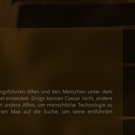
 angeführten Affen und den Menschen unter dem
el entwickelt. Einige kennen Caesar nicht, andere
vt andere Affen, um menschliche Technologie zu
hen Mae auf die Suche, um seine entführten