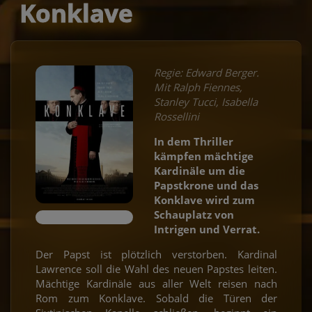
Konklave
Regie: Edward Berger.
Mit Ralph Fiennes,
Stanley Tucci, Isabella
Rossellini
In dem Thriller
kämpfen mächtige
Kardinäle um die
Papstkrone und das
Konklave wird zum
Schauplatz von
Intrigen und Verrat.
Der Papst ist plötzlich verstorben. Kardinal
Lawrence soll die Wahl des neuen Papstes leiten.
Mächtige Kardinäle aus aller Welt reisen nach
Rom zum Konklave. Sobald die Türen der